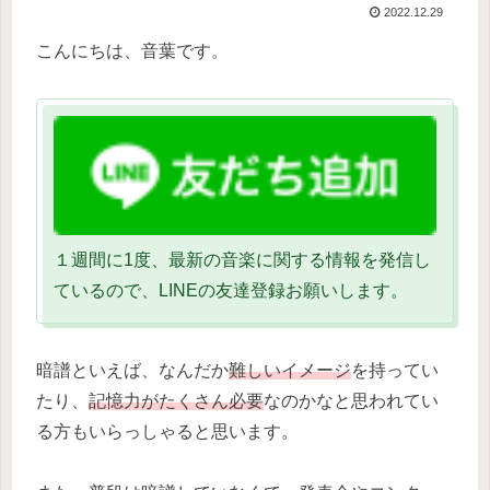
2022.12.29
こんにちは、音葉です。
１週間に1度、最新の音楽に関する情報を発信し
ているので、LINEの友達登録お願いします。
暗譜といえば、なんだか
難しいイメージ
を持ってい
たり、
記憶力がたくさん必要
なのかなと思われてい
る方もいらっしゃると思います。