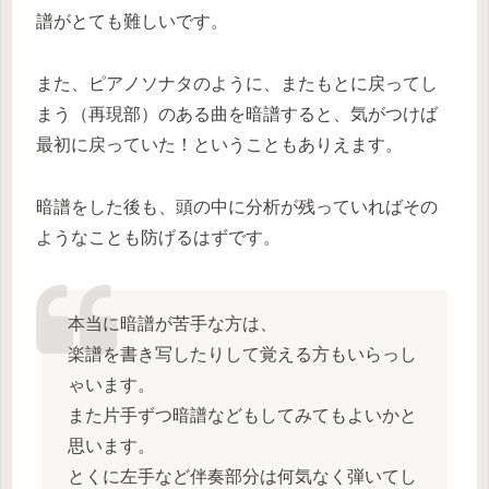
譜がとても難しいです。
また、ピアノソナタのように、またもとに戻ってし
まう（再現部）のある曲を暗譜すると、気がつけば
最初に戻っていた！ということもありえます。
暗譜をした後も、頭の中に分析が残っていればその
ようなことも防げるはずです。
本当に暗譜が苦手な方は、
楽譜を書き写したりして覚える方もいらっし
ゃいます。
また片手ずつ暗譜などもしてみてもよいかと
思います。
とくに左手など伴奏部分は何気なく弾いてし