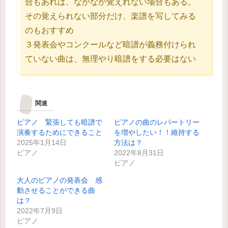
合もあれば、なかなか覚えれない場合もある。
その覚えられない部分だけ、楽譜を写してみる
のもおすすめ
３発表会やコンクールなど暗譜が義務付けられ
ていない曲は、無理やり暗譜をする必要はない
関連
ピアノ 緊張しても暗譜で
ピアノの曲のレパートリー
演奏するためにできること
を増やしたい！！維持する
2025年1月14日
方法は？
ピアノ
2022年8月31日
ピアノ
大人のピアノの発表会 感
動させることができる曲
は？
2022年7月9日
ピアノ