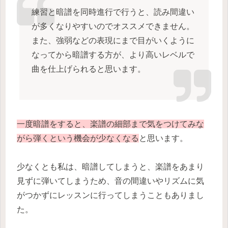
練習と暗譜を同時進行で行うと、読み間違い
が多くなりやすいのでオススメできません。
また、強弱などの表現にまで目がいくように
なってから暗譜する方が、より高いレベルで
曲を仕上げられると思います。
一度暗譜をすると、楽譜の細部まで気をつけてみな
がら弾くという機会が少なくなる
と思います。
少なくとも私は、暗譜してしまうと、楽譜をあまり
見ずに弾いてしまうため、音の間違いやリズムに気
がつかずにレッスンに行ってしまうこともありまし
た。