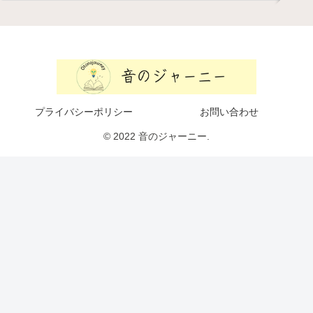
プライバシーポリシー
お問い合わせ
© 2022 音のジャーニー.