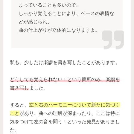
まっていることも多いので、
しっかり覚えることにより、ベースの表情な
どが感じられ、
曲の仕上がりが立体的になりますよ。
私も、少しだけ楽譜を書き写したことがあります。
どうしても覚えられない！という箇所のみ、楽譜を
書き写し
ました。
すると、
左と右のハーモニーについて新たに気づく
こと
があり、曲への理解が深まったり、ここは特に
気をつけて左の音を聞う！といった発見がありまし
た。