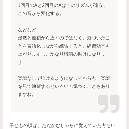
1回目のAと2回目のAはこのリズムが違う。
この音から変化する。
などなど…
漫然と最初から通すのではなく、気づいたこ
とを言語化しながら練習すると、練習効率も
上がりますし、かなり暗譜の助けになりま
す。
楽譜なしで弾けるようになってからも、楽譜
を見て練習するといろいろ気づくこともあり
ますね。
子どもの頃は、ただがむしゃらに覚えていた方もい