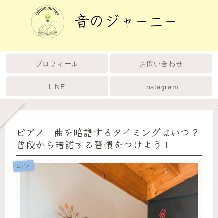
プロフィール
お問い合わせ
LINE
Instagram
ピアノ 曲を暗譜するタイミングはいつ？
普段から暗譜する習慣をつけよう！
ピアノ