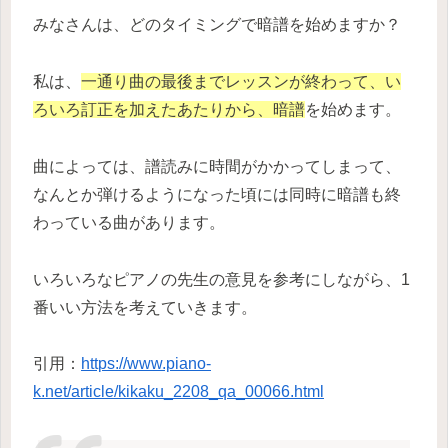
みなさんは、どのタイミングで暗譜を始めますか？
私は、
一通り曲の最後までレッスンが終わって、い
ろいろ訂正を加えたあたりから、暗譜
を始めます。
曲によっては、譜読みに時間がかかってしまって、
なんとか弾けるようになった頃には同時に暗譜も終
わっている曲があります。
いろいろなピアノの先生の意見を参考にしながら、1
番いい方法を考えていきます。
引用：
https://www.piano-
k.net/article/kikaku_2208_qa_00066.html