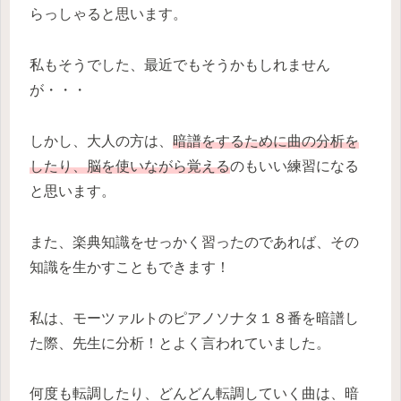
らっしゃると思います。
私もそうでした、最近でもそうかもしれません
が・・・
しかし、大人の方は、
暗譜をするために曲の分析を
したり、脳を使いながら覚える
のもいい練習になる
と思います。
また、楽典知識をせっかく習ったのであれば、その
知識を生かすこともできます！
私は、モーツァルトのピアノソナタ１８番を暗譜し
た際、先生に分析！とよく言われていました。
何度も転調したり、どんどん転調していく曲は、暗