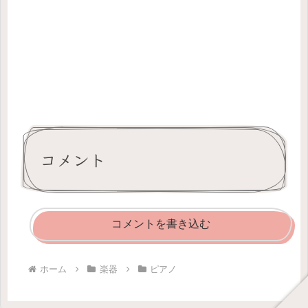
コメント
コメントを書き込む
ホーム
楽器
ピアノ