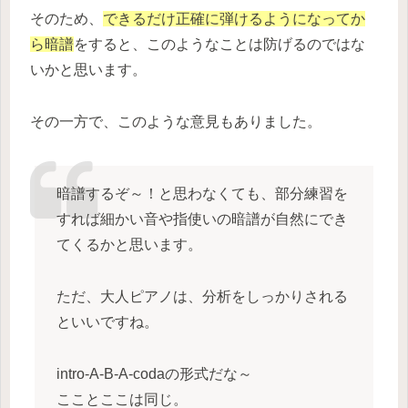
そのため、
できるだけ正確に弾けるようになってか
ら暗譜
をすると、このようなことは防げるのではな
いかと思います。
その一方で、このような意見もありました。
暗譜するぞ～！と思わなくても、部分練習を
すれば細かい音や指使いの暗譜が自然にでき
てくるかと思います。
ただ、大人ピアノは、分析をしっかりされる
といいですね。
intro-A-B-A-codaの形式だな～
こことここは同じ。