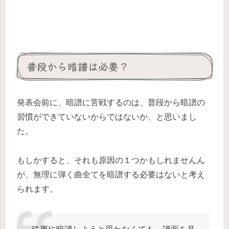
普段から暗譜は必要？
発表会前に、暗譜に苦戦するのは、普段から暗譜の
習慣ができていないからではないか、と思いまし
た。
もしかすると、それも原因の１つかもしれませんん
が、無理に弾く曲全てを暗譜する必要はないと考え
られます。