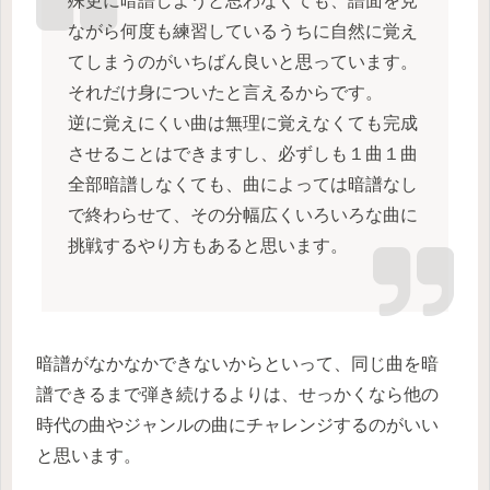
殊更に暗譜しようと思わなくても、譜面を見
ながら何度も練習しているうちに自然に覚え
てしまうのがいちばん良いと思っています。
それだけ身についたと言えるからです。
逆に覚えにくい曲は無理に覚えなくても完成
させることはできますし、必ずしも１曲１曲
全部暗譜しなくても、曲によっては暗譜なし
で終わらせて、その分幅広くいろいろな曲に
挑戦するやり方もあると思います。
暗譜がなかなかできないからといって、同じ曲を暗
譜できるまで弾き続けるよりは、せっかくなら他の
時代の曲やジャンルの曲にチャレンジするのがいい
と思います。