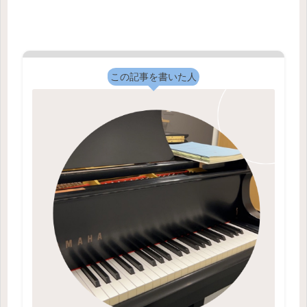
この記事を書いた人