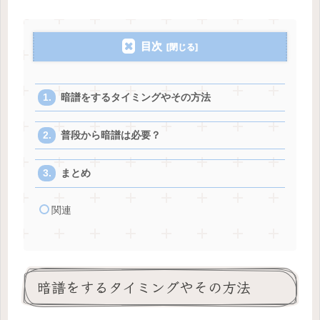
目次
暗譜をするタイミングやその方法
普段から暗譜は必要？
まとめ
関連
暗譜をするタイミングやその方法