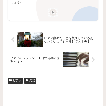
しょう♪
ピアノ辞めたことを後悔しているあ
なた！いつでも再開して大丈夫！
ピアノのレッスン １曲の合格の基
準とは？
ピアノ
楽器