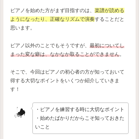
ピアノを始めた方がまず目指すのは、
楽譜が読める
ようになったり、正確なリズムで演奏
することだと
思います。
ピアノ以外のことでもそうですが、
最初についてし
まった変な癖は、なかなか取ることができません
。
そこで、今回はピアノの初心者の方が知っておいて
得する大切なポイントをいくつか紹介していきま
す！
・ピアノを練習する時に大切なポイント
・始めたばかりだからこそ知っておきた
いこと