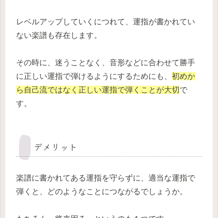
レベルアップしていくにつれて、運指が書かれてい
ない楽譜も存在します。
その時に、迷うことなく、音形などに合わせて勝手
に正しい運指で弾けるようにするためにも、
初めか
ら自己流ではなく正しい運指で弾くことが大切
で
す。
デメリット
楽譜に書かれてある運指を守らずに、適当な運指で
弾くと、どのようなことにつながるでしょうか。