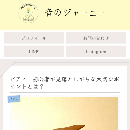
プロフィール
お問い合わせ
LINE
Instagram
ピアノ 初心者が見落としがちな大切なポ
イントとは？
ピアノ