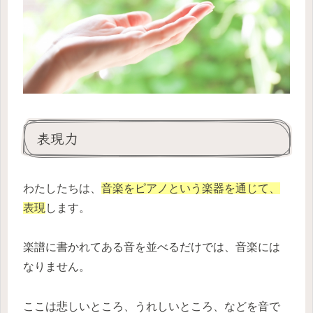
表現力
わたしたちは、
音楽をピアノという楽器を通じて、
表現
します。
楽譜に書かれてある音を並べるだけでは、音楽には
なりません。
ここは悲しいところ、うれしいところ、などを音で