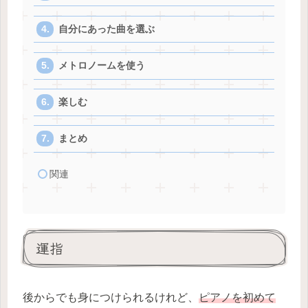
自分にあった曲を選ぶ
メトロノームを使う
楽しむ
まとめ
関連
運指
後からでも身につけられるけれど、
ピアノを初めて