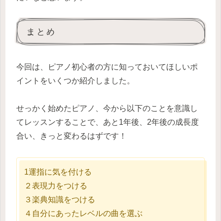
まとめ
今回は、ピアノ初心者の方に知っておいてほしいポ
イントをいくつか紹介しました。
せっかく始めたピアノ、今から以下のことを意識し
てレッスンすることで、あと1年後、2年後の成長度
合い、きっと変わるはずです！
1運指に気を付ける
２表現力をつける
３楽典知識をつける
４自分にあったレベルの曲を選ぶ