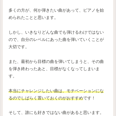
多くの方が、何か弾きたい曲があって、ピアノを始
められたことと思います。
しかし、いきなりどんな曲でも弾けるわけではない
ので、自分のレベルにあった曲を弾いていくことが
大切です。
また、最初から目標の曲を弾いてしまうと、その曲
を弾き終わったあと、目標がなくなってしまいま
す。
本当にチャレンジしたい曲は、モチベーションにな
るのでしばらく置いておくのがおすすめ
です！
そして、誰にも好きではない曲があると思います。