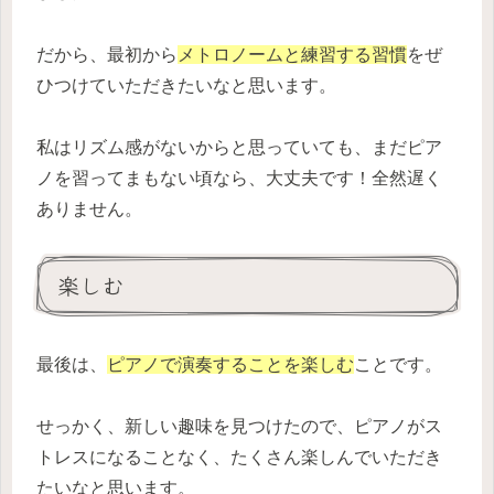
だから、最初から
メトロノームと練習する習慣
をぜ
ひつけていただきたいなと思います。
私はリズム感がないからと思っていても、まだピア
ノを習ってまもない頃なら、大丈夫です！全然遅く
ありません。
楽しむ
最後は、
ピアノで演奏することを楽しむ
ことです。
せっかく、新しい趣味を見つけたので、ピアノがス
トレスになることなく、たくさん楽しんでいただき
たいなと思います。