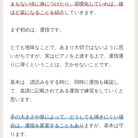
まもない頃に身につけたり、習慣化していれば、後
ほど楽になることを紹介
していきます。
まず初めは、運指です。
とても地味なことで、あまり大切ではないように思
いがちですが、実はピアノを上達する上で、運指通
りに弾くということは、欠かせないことです。
基本は、譜読みをする時に、同時に運指も確認し
て、楽譜に記載されてある運指で練習をしていくと
思います。
手の大きさや形によって、どうしても弾きにくい場
合は、運指を変更することもあり
ますが、基本は守
ります。