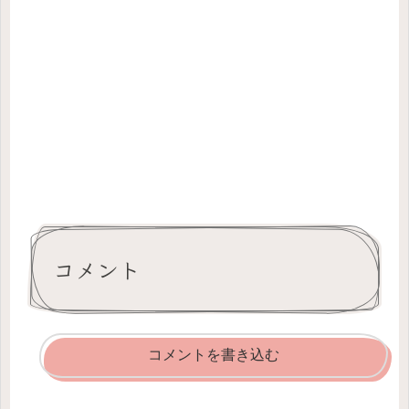
コメント
コメントを書き込む