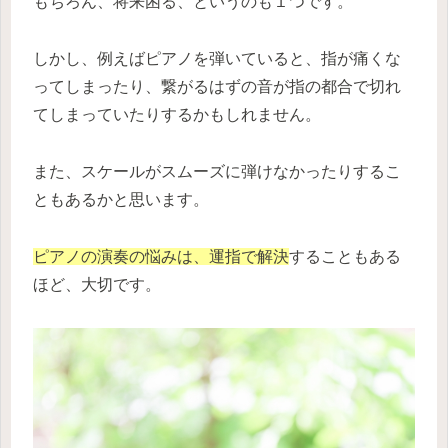
もちろん、将来困る、というのも１つです。
しかし、例えばピアノを弾いていると、指が痛くな
ってしまったり、繋がるはずの音が指の都合で切れ
てしまっていたりするかもしれません。
また、スケールがスムーズに弾けなかったりするこ
ともあるかと思います。
ピアノの演奏の悩みは、運指で解決
することもある
ほど、大切です。