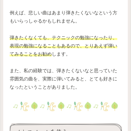
例えば、悲しい曲はあまり弾きたくないなという方
もいらっしゃるかもしれません。
弾きたくなくても、テクニックの勉強になったり、
表現の勉強になることもあるので、とりあえず弾い
てみることをお勧め
します。
また、私の経験では、弾きたくないなと思っていた
雰囲気の曲を、実際に弾いてみると、とても好きに
なったということがありました。