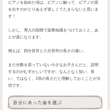
ピアノを始めた頃は、ピアノに触って、ピアノの音
を出すのがとりあえず楽しくてたまらないと思いま
す！
しかし、導入の段階で楽典知識をつけておくと、あ
とが楽になります。
例えば、四分音符と八分音符の長さの違い。
まだ分数を習っていない小さなお子さんだと、説明
するのがむずかしいですが、なんとなく短い、長
い、ではなく、2倍の長さだと理解しておくことが大
切です。
自分にあった曲を選ぶ