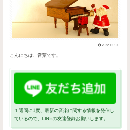
2022.12.10
こんにちは、音葉です。
１週間に1度、最新の音楽に関する情報を発信し
ているので、LINEの友達登録お願いします。