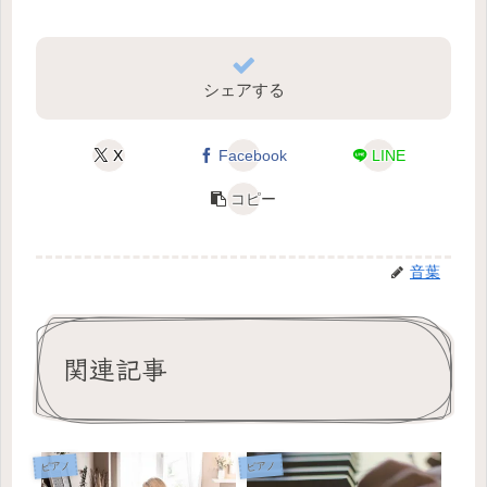
シェアする
X
Facebook
LINE
コピー
音葉
関連記事
ピアノ
ピアノ