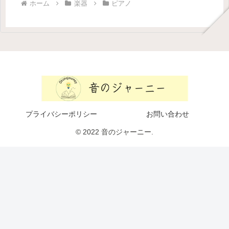
ホーム
楽器
ピアノ
プライバシーポリシー
お問い合わせ
© 2022 音のジャーニー.