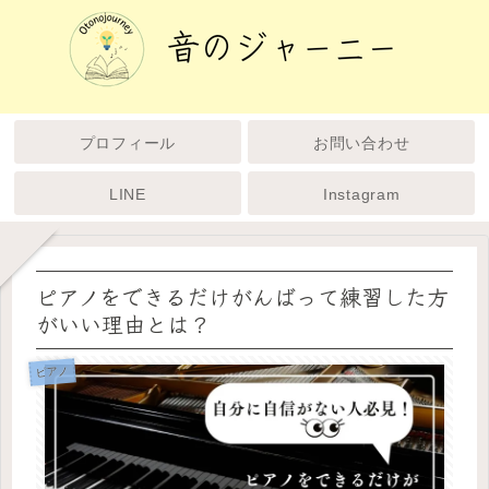
プロフィール
お問い合わせ
LINE
Instagram
ピアノをできるだけがんばって練習した方
がいい理由とは？
ピアノ