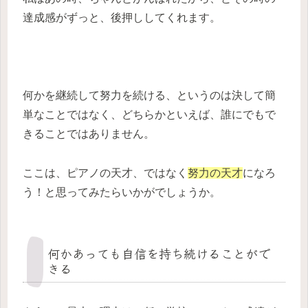
達成感がずっと、後押ししてくれます。
何かを継続して努力を続ける、というのは決して簡
単なことではなく、どちらかといえば、誰にでもで
きることではありません。
ここは、ピアノの天才、ではなく
努力の天才
になろ
う！と思ってみたらいかがでしょうか。
何かあっても自信を持ち続けることがで
きる