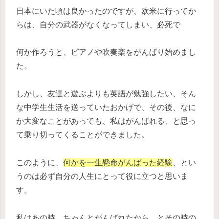
日本にいた頃は良かったのですが、欧米に行ってか
らは、自分の武器がなくなってしまい、必死で
何か作ろうと、ピアノや吹奏楽をがんばり始めまし
た。
しかし、友達と遊ぶよりも英語が勉強したい、そん
な中学生生活を送っていたおかげで、その後、なに
か大変なことがあっても、私はがんばれる、と思っ
て乗り切ってくることができました。
このように、
何かを一生懸命がんばった経験
、とい
うのは必ず自分の人生にとって役に立つと思いま
す。
私はあの時、ちゃんとがんばれたから、とその時の