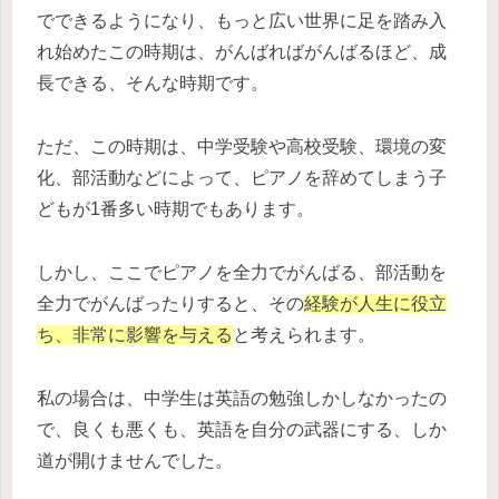
でできるようになり、もっと広い世界に足を踏み入
れ始めたこの時期は、がんばればがんばるほど、成
長できる、そんな時期です。
ただ、この時期は、中学受験や高校受験、環境の変
化、部活動などによって、ピアノを辞めてしまう子
どもが1番多い時期でもあります。
しかし、ここでピアノを全力でがんばる、部活動を
全力でがんばったりすると、その
経験が人生に役立
ち、非常に影響を与える
と考えられます。
私の場合は、中学生は英語の勉強しかしなかったの
で、良くも悪くも、英語を自分の武器にする、しか
道が開けませんでした。