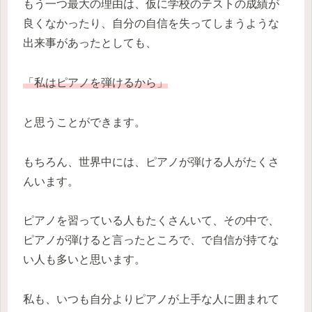
もう一つ最大の理由は、仮に学校のテストの成績が
良くなかったり、自分の自信を失ってしまうような
出来事があったとしても、
「私はピアノを弾けるから」
と思うことができます。
もちろん、世界中には、ピアノが弾ける人がたくさ
んいます。
ピアノを習っている人もたくさんいて、その中で、
ピアノが弾けると言ったところで、で自信が持てな
い人も多いと思います。
私も、いつも自分よりピアノが上手な人に囲まれて