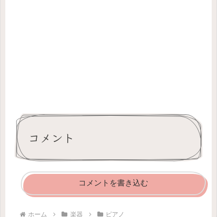
コメント
コメントを書き込む
ホーム
楽器
ピアノ