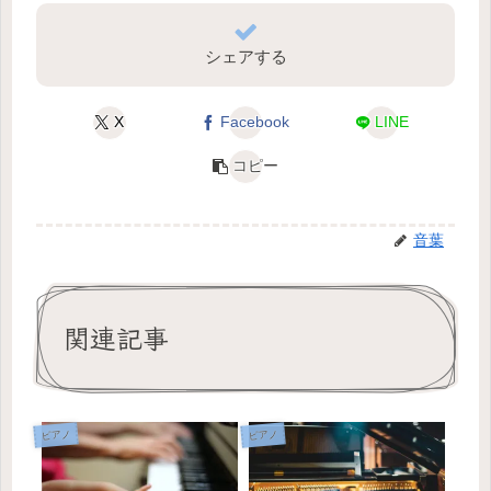
シェアする
X
Facebook
LINE
コピー
音葉
関連記事
ピアノ
ピアノ