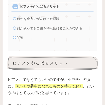
ピアノをがんばるメリット
何かを全力でがんばった経験
何かあっても自信を持ち続けることができる
関連
ピアノをがんばるメリット
ピアノ、でなくてもいいのですが、小中学生の頃
に、
何か１つ夢中になれるものを持っておく
、とい
うのはとても大切だと思っています。