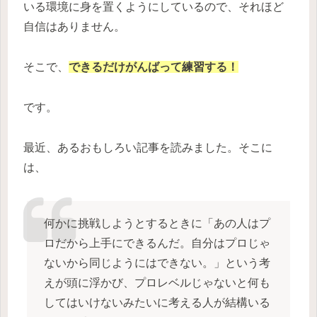
いる環境に身を置くようにしているので、それほど
自信はありません。
そこで、
できるだけがんばって練習する！
です。
最近、あるおもしろい記事を読みました。そこに
は、
何かに挑戦しようとするときに「あの人はプ
ロだから上手にできるんだ。自分はプロじゃ
ないから同じようにはできない。」という考
えが頭に浮かび、プロレベルじゃないと何も
してはいけないみたいに考える人が結構いる