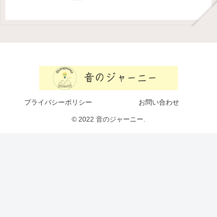
プライバシーポリシー
お問い合わせ
© 2022 音のジャーニー.