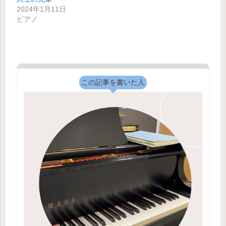
2024年1月11日
ピアノ
この記事を書いた人