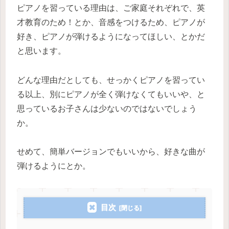
ピアノを習っている理由は、ご家庭それぞれで、英
才教育のため！とか、音感をつけるため、ピアノが
好き、ピアノが弾けるようになってほしい、とかだ
と思います。
どんな理由だとしても、せっかくピアノを習ってい
る以上、別にピアノが全く弾けなくてもいいや、と
思っているお子さんは少ないのではないでしょう
か。
せめて、簡単バージョンでもいいから、好きな曲が
弾けるようにとか。
目次