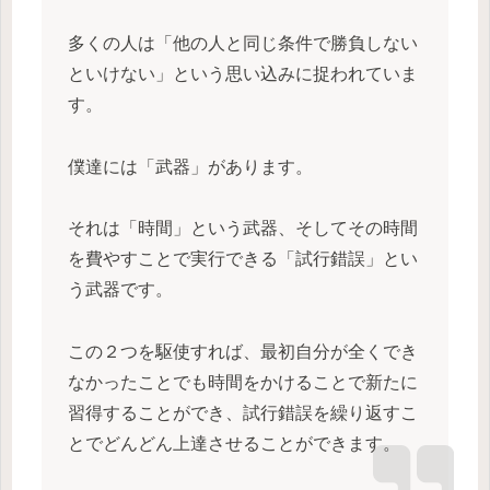
多くの人は「他の人と同じ条件で勝負しない
といけない」という思い込みに捉われていま
す。
僕達には「武器」があります。
それは「時間」という武器、そしてその時間
を費やすことで実行できる「試行錯誤」とい
う武器です。
この２つを駆使すれば、最初自分が全くでき
なかったことでも時間をかけることで新たに
習得することができ、試行錯誤を繰り返すこ
とでどんどん上達させることができます。