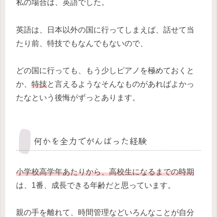
私の場合は、英語でした。
英語は、日本以外の国に行ってしまえば、話せて当
たり前、特技でもなんでもないので、
どの国に行っても、もう少しピアノを極めておくと
か、
特技
と言えるようなそんなものがあればよかっ
たなという後悔がずっとあります。
何かを全力でがんばった経験
小学校高学年あたりから、高校生になるまでの時期
は、1番、成長できる年齢だと思っています。
親の手を離れて、時間管理などいろんなことが自分