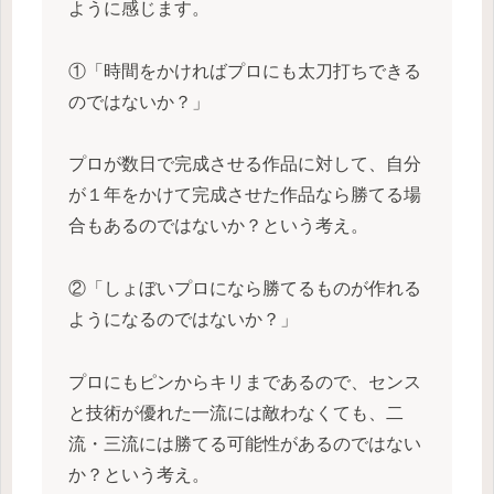
ように感じます。
①「時間をかければプロにも太刀打ちできる
のではないか？」
プロが数日で完成させる作品に対して、自分
が１年をかけて完成させた作品なら勝てる場
合もあるのではないか？という考え。
②「しょぼいプロになら勝てるものが作れる
ようになるのではないか？」
プロにもピンからキリまであるので、センス
と技術が優れた一流には敵わなくても、二
流・三流には勝てる可能性があるのではない
か？という考え。