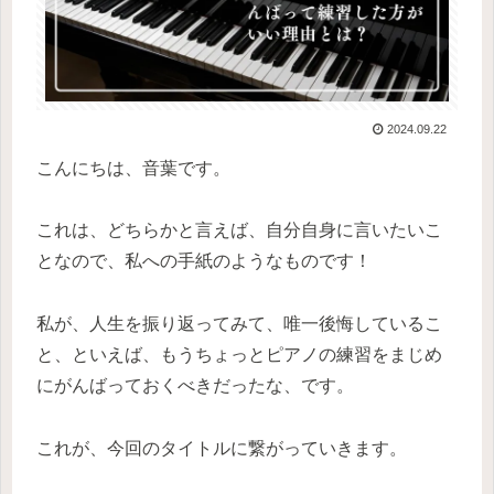
2024.09.22
こんにちは、音葉です。
これは、どちらかと言えば、自分自身に言いたいこ
となので、私への手紙のようなものです！
私が、人生を振り返ってみて、唯一後悔しているこ
と、といえば、もうちょっとピアノの練習をまじめ
にがんばっておくべきだったな、です。
これが、今回のタイトルに繋がっていきます。