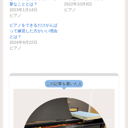
要なこととは？
2022年10月9日
2023年1月14日
ピアノ
ピアノ
ピアノをできるだけがんば
って練習した方がいい理由
とは？
2024年9月22日
ピアノ
この記事を書いた人