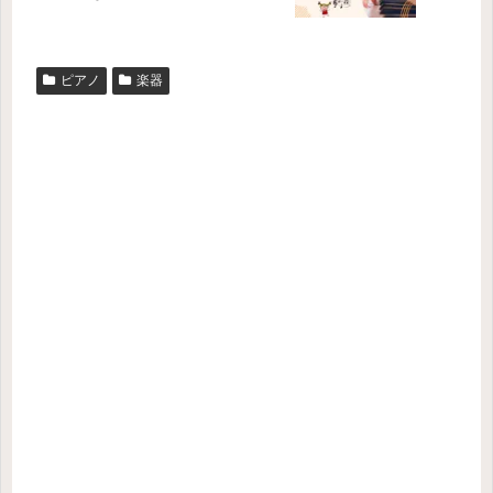
ピアノ
楽器