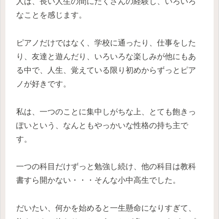
人は、長い人生の間にたくさんの経験し、いろいろ
なことを感じます。
ピアノだけではなく、学校に通ったり、仕事をした
り、友達と遊んだり、いろいろな楽しみが他にもあ
る中で、人生、覚えている限り初めからずっとピア
ノが好きです。
私は、一つのことに集中しがちな上、とても飽きっ
ぽいという、なんともやっかいな性格の持ち主で
す。
一つの科目だけずっと勉強し続け、他の科目は教科
書すら開かない・・・そんな小中高生でした。
だいたい、何かを始めると一生懸命になりすぎて、