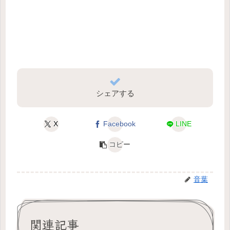
シェアする
X
Facebook
LINE
コピー
音葉
関連記事