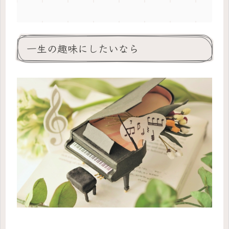
一生の趣味にしたいなら