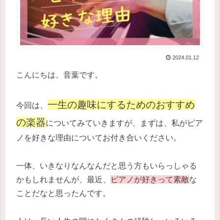
2024.01.12
こんにちは、音葉です。
一生の趣味にするためのおすすめ
今回は、
の楽器
についてみていきますが、まずは、私がピア
ノを好きな理由についてお付き合いください。
一体、いきなりなんなんだと思う方もいらっしゃる
かもしれませんが、最近、
ピアノが好きって素敵
な
ことだなと思ったんです。