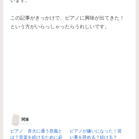
います。
この記事がきっかけで、ピアノに興味が出てきた！
という方がいらっしゃったらうれしいです。
関連
ピアノ 音大に通う意義と
ピアノが嫌いになった！習
は？音楽を続けるために必
い事を辞める？続ける？