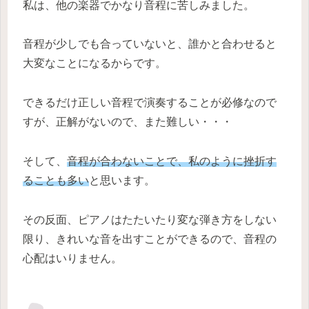
私は、他の楽器でかなり音程に苦しみました。
音程が少しでも合っていないと、誰かと合わせると
大変なことになるからです。
できるだけ正しい音程で演奏することが必修なので
すが、正解がないので、また難しい・・・
そして、
音程が合わないことで、私のように挫折す
ることも多い
と思います。
その反面、ピアノはたたいたり変な弾き方をしない
限り、きれいな音を出すことができるので、音程の
心配はいりません。