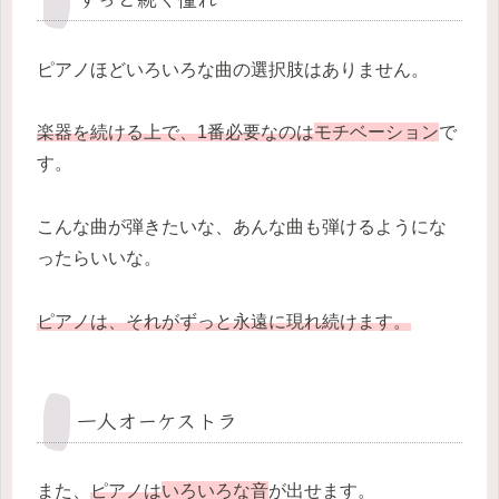
ピアノほどいろいろな曲の選択肢はありません。
楽器を続ける上で、1番必要なのは
モチベーション
で
す。
こんな曲が弾きたいな、あんな曲も弾けるようにな
ったらいいな。
ピアノは、それがずっと永遠に現れ続けます。
一人オーケストラ
また、
ピアノは
いろいろな音
が出せます。