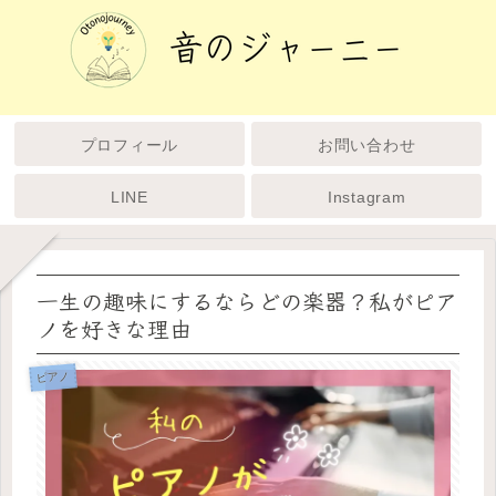
プロフィール
お問い合わせ
LINE
Instagram
一生の趣味にするならどの楽器？私がピア
ノを好きな理由
ピアノ