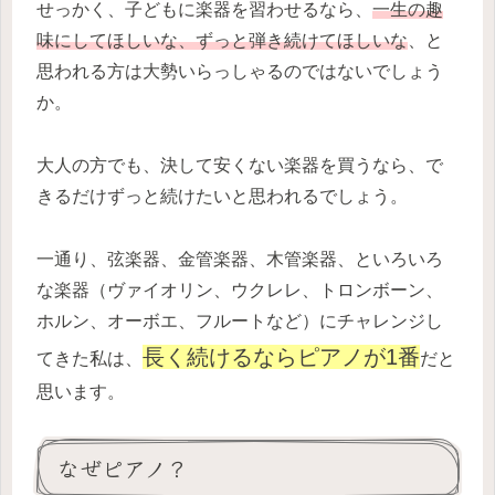
せっかく、子どもに楽器を習わせるなら、
一生の趣
味にしてほしいな、ずっと弾き続けてほしいな
、と
思われる方は大勢いらっしゃるのではないでしょう
か。
大人の方でも、決して安くない楽器を買うなら、で
きるだけずっと続けたいと思われるでしょう。
一通り、弦楽器、金管楽器、木管楽器、といろいろ
な楽器（ヴァイオリン、ウクレレ、トロンボーン、
ホルン、オーボエ、フルートなど）にチャレンジし
長く続けるならピアノが1番
てきた私は、
だと
思います。
なぜピアノ？