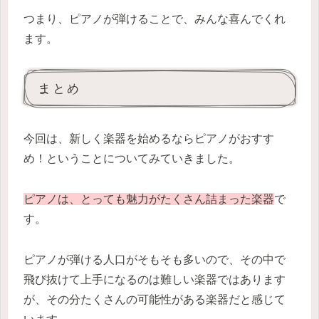
つまり、ピアノが弾けることで、みんな喜んでくれ
ます。
まとめ
今回は、新しく楽器を始めるならピアノがおすす
め！ということについてみていきました。
ピアノは、とっても魅力がたくさん詰まった楽器
で
す。
ピアノが弾ける人口がそもそも多いので、その中で
飛び抜けて上手になるのは難しい楽器ではあります
が、その分たくさんの可能性がある楽器だと感じて