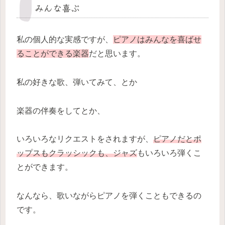
みんな喜ぶ
私の個人的な実感ですが、
ピアノはみんなを喜ばせ
ることができる楽器
だと思います。
私の好きな歌、弾いてみて、とか
楽器の伴奏をしてとか、
いろいろなリクエストをされますが、
ピアノだとポ
ップスもクラッシックも、ジャズ
もいろいろ弾くこ
とができます。
なんなら、歌いながらピアノを弾くこともできるの
です。