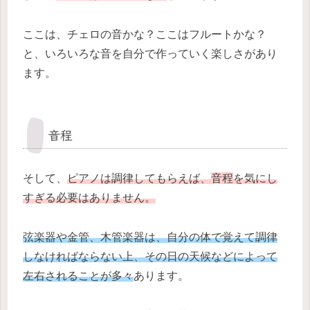
ここは、チェロの音かな？ここはフルートかな？
と、いろいろな音を自分で作っていく楽しさがあり
ます。
音程
そして、
ピアノは調律してもらえば、
音程
を気にし
すぎる必要はありません。
弦楽器や金管、木管楽器は、自分の体で覚えて調律
しなければならない上、その日の天候などによって
左右されることが多々
あります。