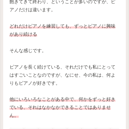
飽きてきて終わり、ということが多いのですが、ピ
アノだけは違います。
どれだけピアノを練習しても、ずっとピアノに興味
があり続ける
そんな感じです。
ピアノを長く続けている、それだけでも私にとって
はすごいことなのですが、なにせ、今の私は、何よ
りもピアノが好きです。
他にいろいろなことがある中で、何かをずっと好き
でいる、それはなかなかできることではありませ
ん。