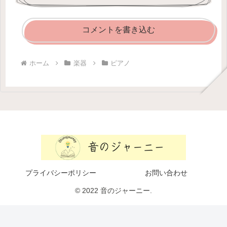
コメントを書き込む
ホーム
楽器
ピアノ
プライバシーポリシー
お問い合わせ
© 2022 音のジャーニー.