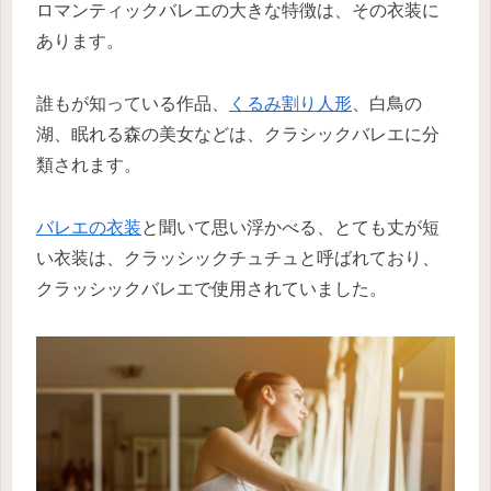
ロマンティックバレエの大きな特徴は、その衣装に
あります。
誰もが知っている作品、
くるみ割り人形
、白鳥の
湖、眠れる森の美女などは、クラシックバレエに分
類されます。
バレエの衣装
と聞いて思い浮かべる、とても丈が短
い衣装は、クラッシックチュチュと呼ばれており、
クラッシックバレエで使用されていました。