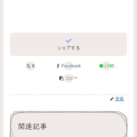
シェアする
X
Facebook
LINE
コピー
音葉
関連記事