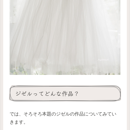
ジゼルってどんな作品？
では、そろそろ本題のジゼルの作品についてみてい
きます。