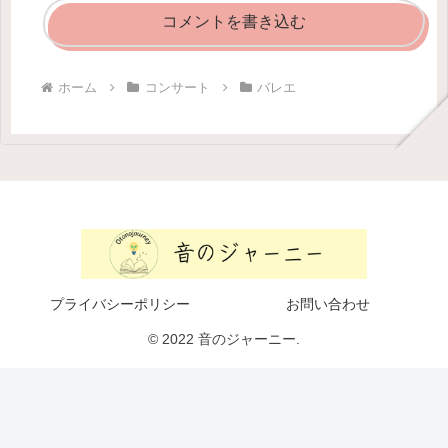
コメントを書き込む
ホーム
コンサート
バレエ
プライバシーポリシー
お問い合わせ
© 2022 音のジャーニー.