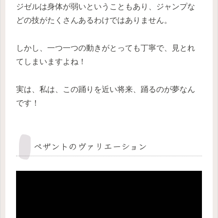
ジゼルは身体が弱いということもあり、ジャンプな
どの技がたくさんあるわけではありません。
しかし、一つ一つの動きがとっても丁寧で、見とれ
てしまいますよね！
実は、私は、この踊りを近い将来、踊るのが夢なん
です！
ペザントのヴァリエーション