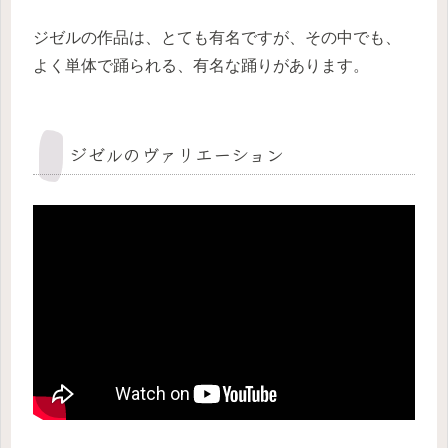
ジゼルの作品は、とても有名ですが、その中でも、
よく単体で踊られる、有名な踊りがあります。
ジゼルのヴァリエーション