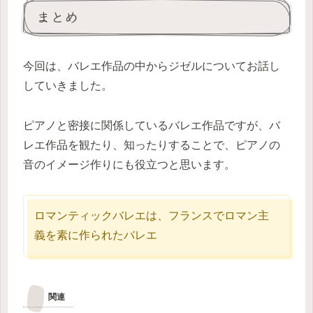
まとめ
今回は、バレエ作品の中からジゼルについてお話し
していきました。
ピアノと密接に関係しているバレエ作品ですが、バ
レエ作品を観たり、知ったりすることで、ピアノの
音のイメージ作りにも役立つと思います。
ロマンティックバレエは、フランスでロマン主
義を素に作られたバレエ
関連