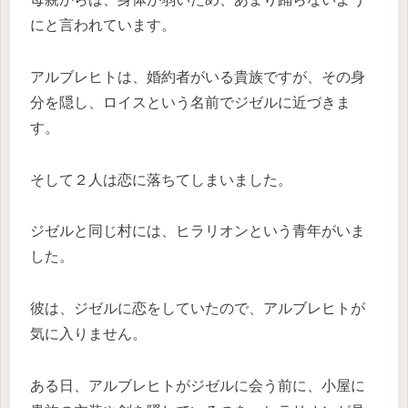
にと言われています。
アルブレヒトは、婚約者がいる貴族ですが、その身
分を隠し、ロイスという名前でジゼルに近づきま
す。
そして２人は恋に落ちてしまいました。
ジゼルと同じ村には、ヒラリオンという青年がいま
した。
彼は、ジゼルに恋をしていたので、アルブレヒトが
気に入りません。
ある日、アルブレヒトがジゼルに会う前に、小屋に