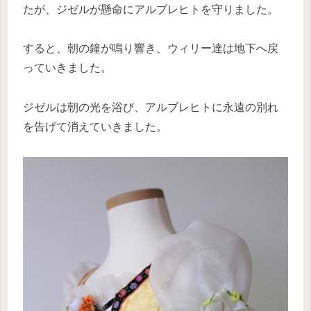
たが、ジゼルが懸命にアルブレヒトを守りました。
すると、朝の鐘が鳴り響き、ウィリー達は地下へ戻
っていきました。
ジゼルは朝の光を浴び、アルブレヒトに永遠の別れ
を告げて消えていきました。