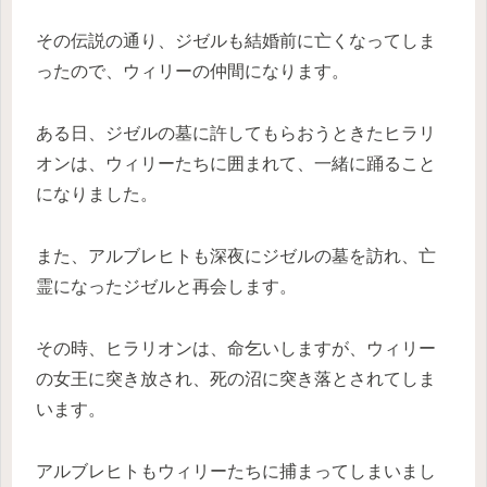
その伝説の通り、ジゼルも結婚前に亡くなってしま
ったので、ウィリーの仲間になります。
ある日、ジゼルの墓に許してもらおうときたヒラリ
オンは、ウィリーたちに囲まれて、一緒に踊ること
になりました。
また、アルブレヒトも深夜にジゼルの墓を訪れ、亡
霊になったジゼルと再会します。
その時、ヒラリオンは、命乞いしますが、ウィリー
の女王に突き放され、死の沼に突き落とされてしま
います。
アルブレヒトもウィリーたちに捕まってしまいまし