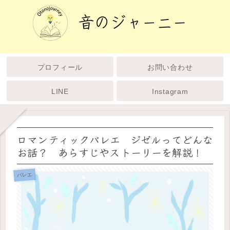
プロフィール
お問い合わせ
LINE
Instagram
ロマンティックバレエ ジゼルってどんな
お話？ あらすじやストーリーを解説！
バレエ