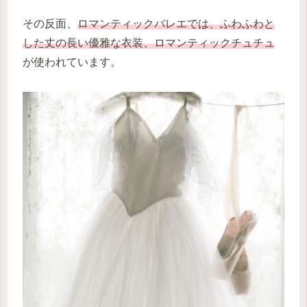
その反面、
ロマンティックバレエでは、ふわふわと
した丈の長い優雅な衣装、ロマンティックチュチュ
が使われています。