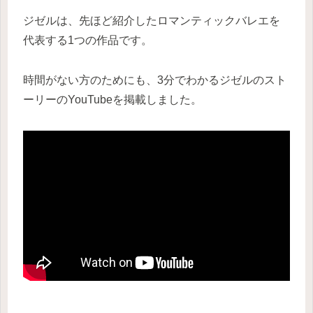
ジゼルは、先ほど紹介したロマンティックバレエを
代表する1つの作品です。
時間がない方のためにも、3分でわかるジゼルのスト
ーリーのYouTubeを掲載しました。