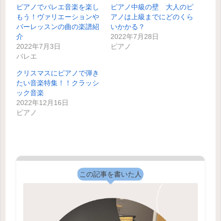
ピアノでバレエ音楽を楽し
ピアノ中級の壁 大人のピ
もう！ヴァリエーションや
アノは上級までにどのくら
バーレッスンの曲の楽譜紹
いかかる？
介
2022年7月28日
2022年7月3日
ピアノ
バレエ
クリスマスにピアノで弾き
たい音楽特集！！クラッシ
ック音楽
2022年12月16日
ピアノ
この記事を書いた人