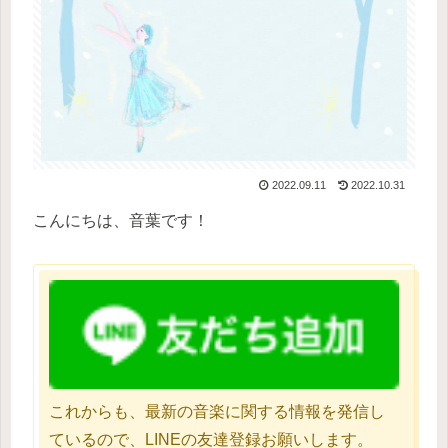
2022.09.11
2022.10.31
こんにちは、音葉です！
これからも、最新の音楽に関する情報を発信し
ているので、LINEの友達登録お願いします。